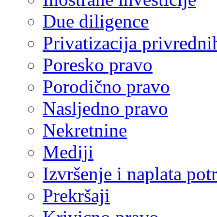
Due diligence
Privatizacija privredni
Poresko pravo
Porodično pravo
Nasljedno pravo
Nekretnine
Mediji
Izvršenje i naplata pot
Prekršaji