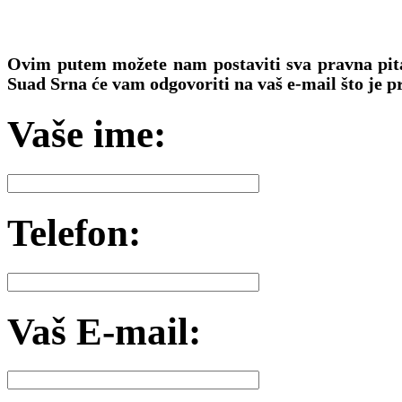
Ovim putem možete nam postaviti sva pravna pita
Suad Srna će vam odgovoriti na vaš e-mail što je p
Vaše ime:
Telefon:
Vaš E-mail: