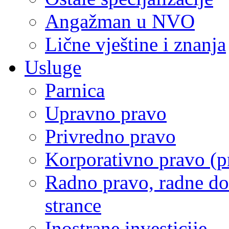
Angažman u NVO
Lične vještine i znanja
Usluge
Parnica
Upravno pravo
Privredno pravo
Korporativno pravo (p
Radno pravo, radne do
strance
Inostrane investicije